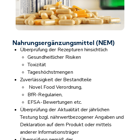
Nahrungsergänzungsmittel (NEM)
Überprüfung der Rezepturen hinsichtlich
Gesundheitlicher Risiken
Toxizität
Tageshöchstmengen
Zuverlässigkeit der Bestandteile
Novel Food Verordnung,
BfR-Regularien,
EFSA-Bewertungen etc.
Überprüfung der Aktualität der jährlichen
Testung bzgl. nährwertbezogener Angaben und
Deklaration auf dem Produkt oder mittels
anderer Informationsträger
Überprüfung gemäß der