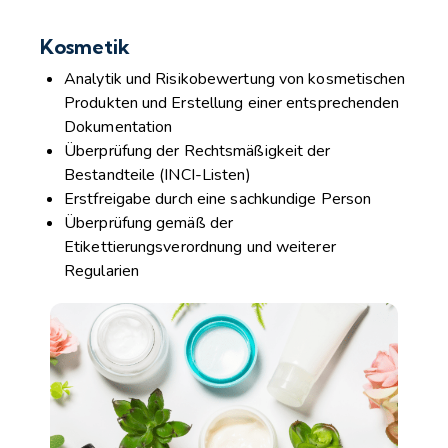
Kosmetik
Analytik und Risikobewertung von kosmetischen
Produkten und Erstellung einer entsprechenden
Dokumentation
Überprüfung der Rechtsmäßigkeit der
Bestandteile (INCI-Listen)
Erstfreigabe durch eine sachkundige Person
Überprüfung gemäß der
Etikettierungsverordnung und weiterer
Regularien