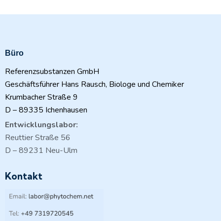
Büro
Referenzsubstanzen GmbH
Geschäftsführer Hans Rausch, Biologe und Chemiker
Krumbacher Straße 9
D – 89335 Ichenhausen
Entwicklungslabor:
Reuttier Straße 56
D – 89231 Neu-Ulm
Kontakt