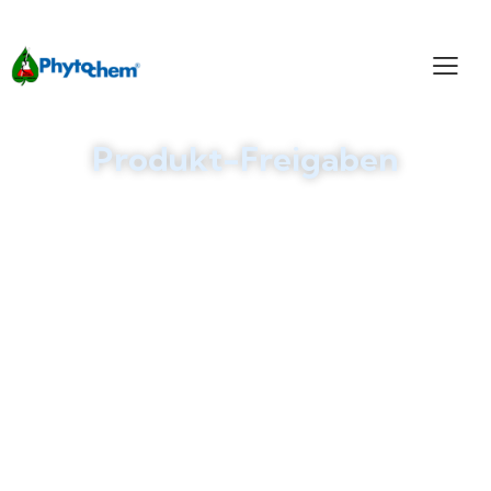
Produkt-Freigaben