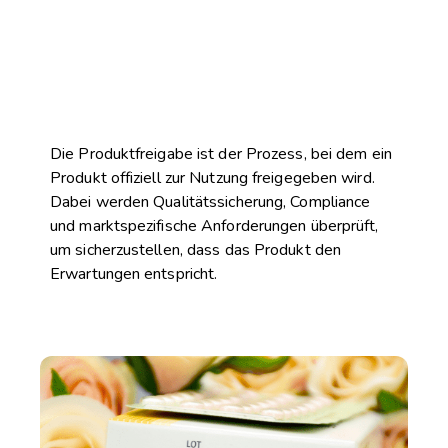
Die Produktfreigabe ist der Prozess, bei dem ein
Produkt offiziell zur Nutzung freigegeben wird.
Dabei werden Qualitätssicherung, Compliance
und marktspezifische Anforderungen überprüft,
um sicherzustellen, dass das Produkt den
Erwartungen entspricht.