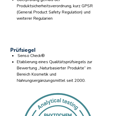
Produktsicherheitsverordnung, kurz GPSR
(General Product Safety Regulation) und
weiterer Regularien
Prüfsiegel
Senso Check®
Etablierung eines Qualitätsprüfsiegels zur
Bewertung „Naturbasierter Produkte“ im
Bereich Kosmetik und
Nahrungsergänzungsmittel seit 2000.