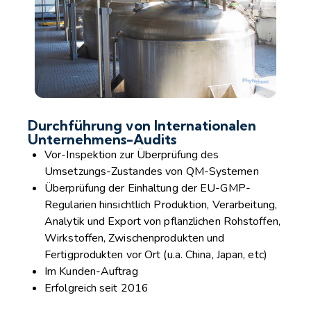
Durchführung von Internationalen
Unternehmens-Audits
Vor-Inspektion zur Überprüfung des
Umsetzungs-Zustandes von QM-Systemen
Überprüfung der Einhaltung der EU-GMP-
Regularien hinsichtlich Produktion, Verarbeitung,
Analytik und Export von pflanzlichen Rohstoffen,
Wirkstoffen, Zwischenprodukten und
Fertigprodukten vor Ort (u.a. China, Japan, etc)
Im Kunden-Auftrag
Erfolgreich seit 2016