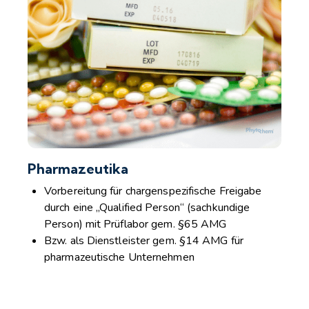
Pharmazeutika
Vorbereitung für chargenspezifische Freigabe
durch eine „Qualified Person“ (sachkundige
Person) mit Prüflabor gem. §65 AMG
Bzw. als Dienstleister gem. §14 AMG für
pharmazeutische Unternehmen