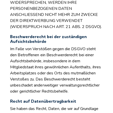
WIDERSPRECHEN, WERDEN IHRE
PERSONENBEZOGENEN DATEN
ANSCHLIESSEND NICHT MEHR ZUM ZWECKE
DER DIREKTWERBUNG VERWENDET
(WIDERSPRUCH NACH ART. 21 ABS. 2 DSGVO).
Beschwerderecht bei der zuständigen
Aufsichtsbehörde
Im Falle von Verstößen gegen die DSGVO steht
den Betroffenen ein Beschwerderecht bei einer
Aufsichtsbehörde, insbesondere in dem
Mitgliedstaat ihres gewöhnlichen Aufenthalts, ihres
Arbeitsplatzes oder des Orts des mutmaßlichen
Verstoßes zu. Das Beschwerderecht besteht
unbeschadet anderweitiger verwaltungsrechtlicher
oder gerichtlicher Rechtsbehelfe.
Recht auf Datenübertragbarkeit
Sie haben das Recht, Daten, die wir auf Grundlage