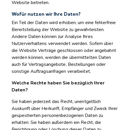
Website betreten.
Wofür nutzen wir Ihre Daten?
Ein Teil der Daten wird erhoben, um eine fehlerfreie
Bereitstellung der Website zu gewährleisten.
Andere Daten können zur Analyse Ihres
Nutzerverhaltens verwendet werden. Sofern über
die Website Verträge geschlossen oder angebahnt
werden können, werden die übermittelten Daten
auch für Vertragsangebote, Bestellungen oder
sonstige Auftragsanfragen verarbeitet.
Welche Rechte haben Sie bezüglich Ihrer
Daten?
Sie haben jederzeit das Recht, unentgeltlich
Auskunft über Herkunft, Empfänger und Zweck Ihrer
gespeicherten personenbezogenen Daten zu
erhalten. Sie haben außerdem ein Recht, die
Berichtigung oder Löschung dieser Daten zu