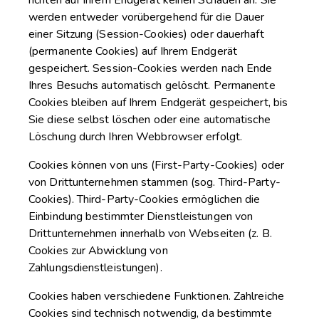
richten auf Ihrem Endgerät keinen Schaden an. Sie
werden entweder vorübergehend für die Dauer
einer Sitzung (Session-Cookies) oder dauerhaft
(permanente Cookies) auf Ihrem Endgerät
gespeichert. Session-Cookies werden nach Ende
Ihres Besuchs automatisch gelöscht. Permanente
Cookies bleiben auf Ihrem Endgerät gespeichert, bis
Sie diese selbst löschen oder eine automatische
Löschung durch Ihren Webbrowser erfolgt.
Cookies können von uns (First-Party-Cookies) oder
von Drittunternehmen stammen (sog. Third-Party-
Cookies). Third-Party-Cookies ermöglichen die
Einbindung bestimmter Dienstleistungen von
Drittunternehmen innerhalb von Webseiten (z. B.
Cookies zur Abwicklung von
Zahlungsdienstleistungen).
Cookies haben verschiedene Funktionen. Zahlreiche
Cookies sind technisch notwendig, da bestimmte