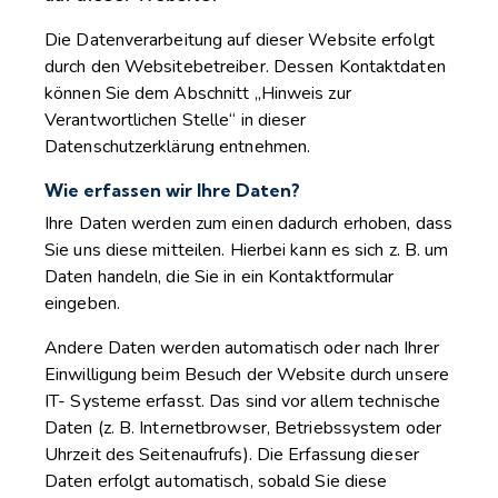
Die Datenverarbeitung auf dieser Website erfolgt
durch den Websitebetreiber. Dessen Kontaktdaten
können Sie dem Abschnitt „Hinweis zur
Verantwortlichen Stelle“ in dieser
Datenschutzerklärung entnehmen.
Wie erfassen wir Ihre Daten?
Ihre Daten werden zum einen dadurch erhoben, dass
Sie uns diese mitteilen. Hierbei kann es sich z. B. um
Daten handeln, die Sie in ein Kontaktformular
eingeben.
Andere Daten werden automatisch oder nach Ihrer
Einwilligung beim Besuch der Website durch unsere
IT- Systeme erfasst. Das sind vor allem technische
Daten (z. B. Internetbrowser, Betriebssystem oder
Uhrzeit des Seitenaufrufs). Die Erfassung dieser
Daten erfolgt automatisch, sobald Sie diese