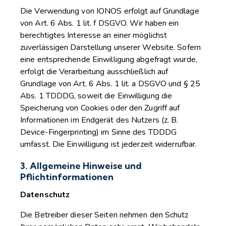
Die Verwendung von IONOS erfolgt auf Grundlage
von Art. 6 Abs. 1 lit. f DSGVO. Wir haben ein
berechtigtes Interesse an einer möglichst
zuverlässigen Darstellung unserer Website. Sofern
eine entsprechende Einwilligung abgefragt wurde,
erfolgt die Verarbeitung ausschließlich auf
Grundlage von Art. 6 Abs. 1 lit. a DSGVO und § 25
Abs. 1 TDDDG, soweit die Einwilligung die
Speicherung von Cookies oder den Zugriff auf
Informationen im Endgerät des Nutzers (z. B.
Device-Fingerprinting) im Sinne des TDDDG
umfasst. Die Einwilligung ist jederzeit widerrufbar.
3. Allgemeine Hinweise und
Pflichtinformationen
Datenschutz
Die Betreiber dieser Seiten nehmen den Schutz