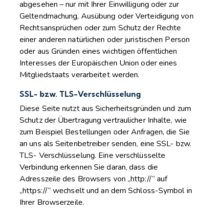
abgesehen – nur mit Ihrer Einwilligung oder zur
Geltendmachung, Ausübung oder Verteidigung von
Rechtsansprüchen oder zum Schutz der Rechte
einer anderen natürlichen oder juristischen Person
oder aus Gründen eines wichtigen öffentlichen
Interesses der Europäischen Union oder eines
Mitgliedstaats verarbeitet werden.
SSL- bzw. TLS-Verschlüsselung
Diese Seite nutzt aus Sicherheitsgründen und zum
Schutz der Übertragung vertraulicher Inhalte, wie
zum Beispiel Bestellungen oder Anfragen, die Sie
an uns als Seitenbetreiber senden, eine SSL- bzw.
TLS- Verschlüsselung. Eine verschlüsselte
Verbindung erkennen Sie daran, dass die
Adresszeile des Browsers von „http://“ auf
„https://“ wechselt und an dem Schloss-Symbol in
Ihrer Browserzeile.