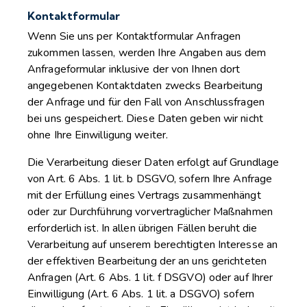
Kontaktformular
Wenn Sie uns per Kontaktformular Anfragen
zukommen lassen, werden Ihre Angaben aus dem
Anfrageformular inklusive der von Ihnen dort
angegebenen Kontaktdaten zwecks Bearbeitung
der Anfrage und für den Fall von Anschlussfragen
bei uns gespeichert. Diese Daten geben wir nicht
ohne Ihre Einwilligung weiter.
Die Verarbeitung dieser Daten erfolgt auf Grundlage
von Art. 6 Abs. 1 lit. b DSGVO, sofern Ihre Anfrage
mit der Erfüllung eines Vertrags zusammenhängt
oder zur Durchführung vorvertraglicher Maßnahmen
erforderlich ist. In allen übrigen Fällen beruht die
Verarbeitung auf unserem berechtigten Interesse an
der effektiven Bearbeitung der an uns gerichteten
Anfragen (Art. 6 Abs. 1 lit. f DSGVO) oder auf Ihrer
Einwilligung (Art. 6 Abs. 1 lit. a DSGVO) sofern