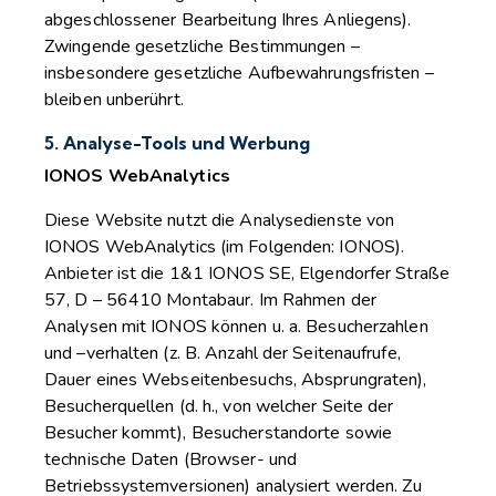
abgeschlossener Bearbeitung Ihres Anliegens).
Zwingende gesetzliche Bestimmungen –
insbesondere gesetzliche Aufbewahrungsfristen –
bleiben unberührt.
5. Analyse-Tools und Werbung
IONOS WebAnalytics
Diese Website nutzt die Analysedienste von
IONOS WebAnalytics (im Folgenden: IONOS).
Anbieter ist die 1&1 IONOS SE, Elgendorfer Straße
57, D – 56410 Montabaur. Im Rahmen der
Analysen mit IONOS können u. a. Besucherzahlen
und –verhalten (z. B. Anzahl der Seitenaufrufe,
Dauer eines Webseitenbesuchs, Absprungraten),
Besucherquellen (d. h., von welcher Seite der
Besucher kommt), Besucherstandorte sowie
technische Daten (Browser- und
Betriebssystemversionen) analysiert werden. Zu