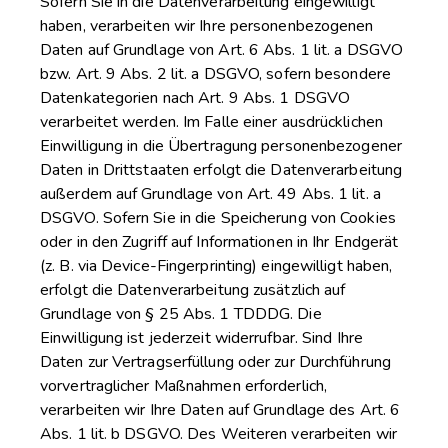
Sofern Sie in die Datenverarbeitung eingewilligt
haben, verarbeiten wir Ihre personenbezogenen
Daten auf Grundlage von Art. 6 Abs. 1 lit. a DSGVO
bzw. Art. 9 Abs. 2 lit. a DSGVO, sofern besondere
Datenkategorien nach Art. 9 Abs. 1 DSGVO
verarbeitet werden. Im Falle einer ausdrücklichen
Einwilligung in die Übertragung personenbezogener
Daten in Drittstaaten erfolgt die Datenverarbeitung
außerdem auf Grundlage von Art. 49 Abs. 1 lit. a
DSGVO. Sofern Sie in die Speicherung von Cookies
oder in den Zugriff auf Informationen in Ihr Endgerät
(z. B. via Device-Fingerprinting) eingewilligt haben,
erfolgt die Datenverarbeitung zusätzlich auf
Grundlage von § 25 Abs. 1 TDDDG. Die
Einwilligung ist jederzeit widerrufbar. Sind Ihre
Daten zur Vertragserfüllung oder zur Durchführung
vorvertraglicher Maßnahmen erforderlich,
verarbeiten wir Ihre Daten auf Grundlage des Art. 6
Abs. 1 lit. b DSGVO. Des Weiteren verarbeiten wir