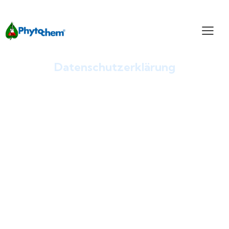
Datenschutzerklärung