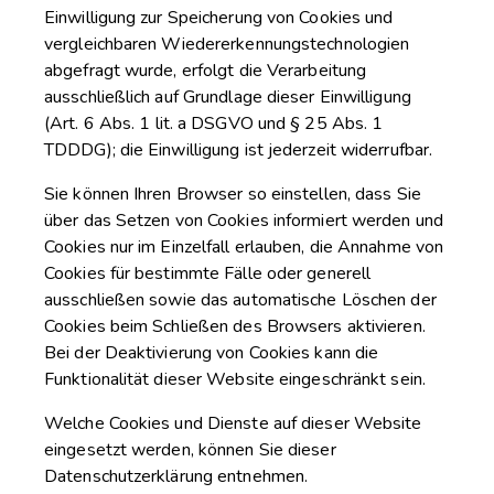
Einwilligung zur Speicherung von Cookies und
vergleichbaren Wiedererkennungstechnologien
abgefragt wurde, erfolgt die Verarbeitung
ausschließlich auf Grundlage dieser Einwilligung
(Art. 6 Abs. 1 lit. a DSGVO und § 25 Abs. 1
TDDDG); die Einwilligung ist jederzeit widerrufbar.
Sie können Ihren Browser so einstellen, dass Sie
über das Setzen von Cookies informiert werden und
Cookies nur im Einzelfall erlauben, die Annahme von
Cookies für bestimmte Fälle oder generell
ausschließen sowie das automatische Löschen der
Cookies beim Schließen des Browsers aktivieren.
Bei der Deaktivierung von Cookies kann die
Funktionalität dieser Website eingeschränkt sein.
Welche Cookies und Dienste auf dieser Website
eingesetzt werden, können Sie dieser
Datenschutzerklärung entnehmen.