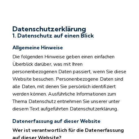
Datenschutzerklärung
1. Datenschutz auf einen Blick
Allgemeine Hinweise
Die folgenden Hinweise geben einen einfachen
Überblick darüber, was mit Ihren
personenbezogenen Daten passiert, wenn Sie diese
Website besuchen. Personenbezogene Daten sind
alle Daten, mit denen Sie persönlich identifiziert
werden können. Ausführliche Informationen zum
Thema Datenschutz entnehmen Sie unserer unter
diesem Text aufgeführten Datenschutzerklärung.
Datenerfassung auf dieser Website
Wer ist verantwortlich für die Datenerfassung
auf dieser Website?