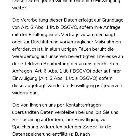
Diese Daten geben wir nicht ohne Ihre Einwilligung
weiter.
Die Verarbeitung dieser Daten erfolgt auf Grundlage
von Art. 6 Abs. 1 lit. b DSGVO, sofern Ihre Anfrage
mit der Erfüllung eines Vertrags zusammenhängt
oder zur Durchführung vorvertraglicher Maßnahmen
erforderlich ist. In allen übrigen Fällen beruht die
Verarbeitung auf unserem berechtigten Interesse an
der effektiven Bearbeitung der an uns gerichteten
Anfragen (Art. 6 Abs. 1 lit. f DSGVO) oder auf Ihrer
Einwilligung (Art. 6 Abs. 1 lit. a DSGVO) sofern
diese abgefragt wurde; die Einwilligung ist jederzeit
widerrufbar.
Die von Ihnen an uns per Kontaktanfragen
übersandten Daten verbleiben bei uns, bis Sie uns
zur Löschung auffordern, Ihre Einwilligung zur
Speicherung widerrufen oder der Zweck für die
Datenspeicherung entfällt (z. B. nach