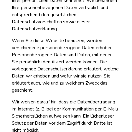
Ihrer persönlichen Daten sehr ernst. Wir behandeln
Ihre personenbezogenen Daten vertraulich und
entsprechend den gesetzlichen
Datenschutzvorschriften sowie dieser
Datenschutzerklärung.
Wenn Sie diese Website benutzen, werden
verschiedene personenbezogene Daten erhoben.
Personenbezogene Daten sind Daten, mit denen
Sie persönlich identifiziert werden können. Die
vorliegende Datenschutzerklärung erläutert, welche
Daten wir erheben und wofür wir sie nutzen. Sie
erläutert auch, wie und zu welchem Zweck das
geschieht.
Wir weisen darauf hin, dass die Datenübertragung
im Internet (z. B. bei der Kommunikation per E-Mail)
Sicherheitslücken aufweisen kann. Ein lückenloser
Schutz der Daten vor dem Zugriff durch Dritte ist
nicht möglich.