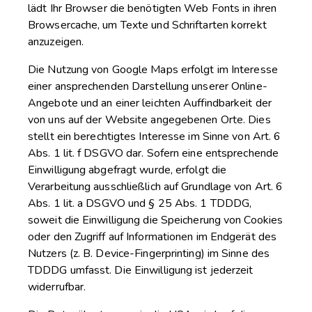
lädt Ihr Browser die benötigten Web Fonts in ihren
Browsercache, um Texte und Schriftarten korrekt
anzuzeigen.
Die Nutzung von Google Maps erfolgt im Interesse
einer ansprechenden Darstellung unserer Online-
Angebote und an einer leichten Auffindbarkeit der
von uns auf der Website angegebenen Orte. Dies
stellt ein berechtigtes Interesse im Sinne von Art. 6
Abs. 1 lit. f DSGVO dar. Sofern eine entsprechende
Einwilligung abgefragt wurde, erfolgt die
Verarbeitung ausschließlich auf Grundlage von Art. 6
Abs. 1 lit. a DSGVO und § 25 Abs. 1 TDDDG,
soweit die Einwilligung die Speicherung von Cookies
oder den Zugriff auf Informationen im Endgerät des
Nutzers (z. B. Device-Fingerprinting) im Sinne des
TDDDG umfasst. Die Einwilligung ist jederzeit
widerrufbar.