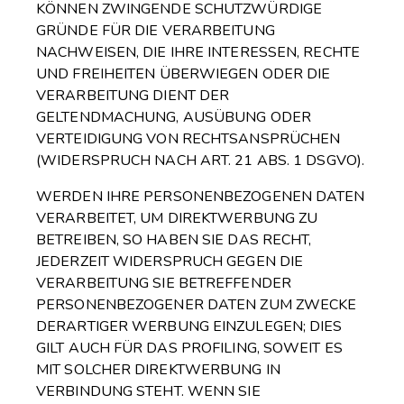
KÖNNEN ZWINGENDE SCHUTZWÜRDIGE
GRÜNDE FÜR DIE VERARBEITUNG
NACHWEISEN, DIE IHRE INTERESSEN, RECHTE
UND FREIHEITEN ÜBERWIEGEN ODER DIE
VERARBEITUNG DIENT DER
GELTENDMACHUNG, AUSÜBUNG ODER
VERTEIDIGUNG VON RECHTSANSPRÜCHEN
(WIDERSPRUCH NACH ART. 21 ABS. 1 DSGVO).
WERDEN IHRE PERSONENBEZOGENEN DATEN
VERARBEITET, UM DIREKTWERBUNG ZU
BETREIBEN, SO HABEN SIE DAS RECHT,
JEDERZEIT WIDERSPRUCH GEGEN DIE
VERARBEITUNG SIE BETREFFENDER
PERSONENBEZOGENER DATEN ZUM ZWECKE
DERARTIGER WERBUNG EINZULEGEN; DIES
GILT AUCH FÜR DAS PROFILING, SOWEIT ES
MIT SOLCHER DIREKTWERBUNG IN
VERBINDUNG STEHT. WENN SIE