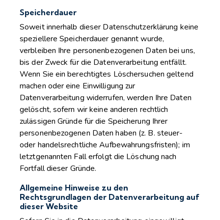
Speicherdauer
Soweit innerhalb dieser Datenschutzerklärung keine
speziellere Speicherdauer genannt wurde,
verbleiben Ihre personenbezogenen Daten bei uns,
bis der Zweck für die Datenverarbeitung entfällt.
Wenn Sie ein berechtigtes Löschersuchen geltend
machen oder eine Einwilligung zur
Datenverarbeitung widerrufen, werden Ihre Daten
gelöscht, sofern wir keine anderen rechtlich
zulässigen Gründe für die Speicherung Ihrer
personenbezogenen Daten haben (z. B. steuer-
oder handelsrechtliche Aufbewahrungsfristen); im
letztgenannten Fall erfolgt die Löschung nach
Fortfall dieser Gründe.
Allgemeine Hinweise zu den
Rechtsgrundlagen der Datenverarbeitung auf
dieser Website