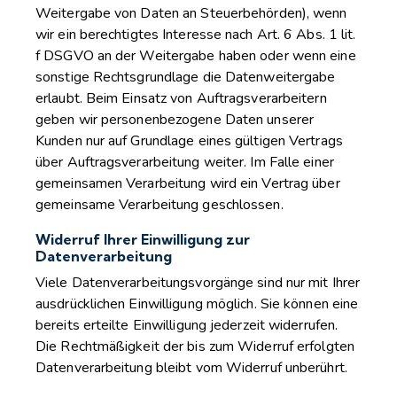
Weitergabe von Daten an Steuerbehörden), wenn
wir ein berechtigtes Interesse nach Art. 6 Abs. 1 lit.
f DSGVO an der Weitergabe haben oder wenn eine
sonstige Rechtsgrundlage die Datenweitergabe
erlaubt. Beim Einsatz von Auftragsverarbeitern
geben wir personenbezogene Daten unserer
Kunden nur auf Grundlage eines gültigen Vertrags
über Auftragsverarbeitung weiter. Im Falle einer
gemeinsamen Verarbeitung wird ein Vertrag über
gemeinsame Verarbeitung geschlossen.
Widerruf Ihrer Einwilligung zur
Datenverarbeitung
Viele Datenverarbeitungsvorgänge sind nur mit Ihrer
ausdrücklichen Einwilligung möglich. Sie können eine
bereits erteilte Einwilligung jederzeit widerrufen.
Die Rechtmäßigkeit der bis zum Widerruf erfolgten
Datenverarbeitung bleibt vom Widerruf unberührt.