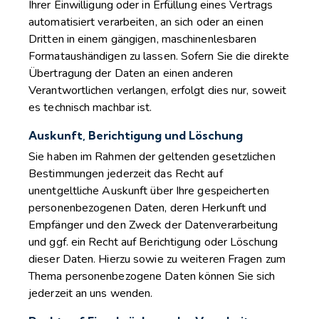
Ihrer Einwilligung oder in Erfüllung eines Vertrags
automatisiert verarbeiten, an sich oder an einen
Dritten in einem gängigen, maschinenlesbaren
Formataushändigen zu lassen. Sofern Sie die direkte
Übertragung der Daten an einen anderen
Verantwortlichen verlangen, erfolgt dies nur, soweit
es technisch machbar ist.
Auskunft, Berichtigung und Löschung
Sie haben im Rahmen der geltenden gesetzlichen
Bestimmungen jederzeit das Recht auf
unentgeltliche Auskunft über Ihre gespeicherten
personenbezogenen Daten, deren Herkunft und
Empfänger und den Zweck der Datenverarbeitung
und ggf. ein Recht auf Berichtigung oder Löschung
dieser Daten. Hierzu sowie zu weiteren Fragen zum
Thema personenbezogene Daten können Sie sich
jederzeit an uns wenden.