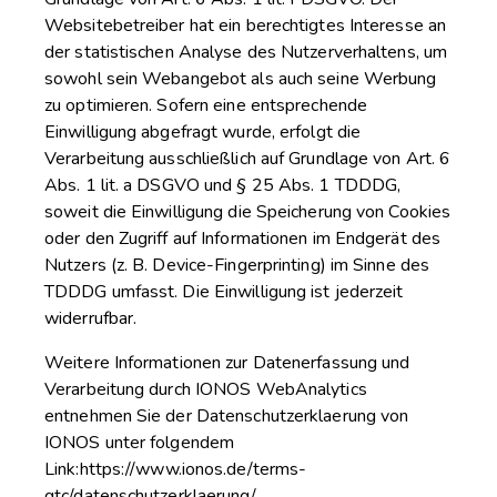
Websitebetreiber hat ein berechtigtes Interesse an
der statistischen Analyse des Nutzerverhaltens, um
sowohl sein Webangebot als auch seine Werbung
zu optimieren. Sofern eine entsprechende
Einwilligung abgefragt wurde, erfolgt die
Verarbeitung ausschließlich auf Grundlage von Art. 6
Abs. 1 lit. a DSGVO und § 25 Abs. 1 TDDDG,
soweit die Einwilligung die Speicherung von Cookies
oder den Zugriff auf Informationen im Endgerät des
Nutzers (z. B. Device-Fingerprinting) im Sinne des
TDDDG umfasst. Die Einwilligung ist jederzeit
widerrufbar.
Weitere Informationen zur Datenerfassung und
Verarbeitung durch IONOS WebAnalytics
entnehmen Sie der Datenschutzerklaerung von
IONOS unter folgendem
Link:https://www.ionos.de/terms-
gtc/datenschutzerklaerung/