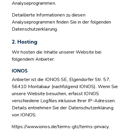
Analyseprogrammen.
Detaillierte Informationen zu diesen
Analyseprogrammen finden Sie in der folgenden
Datenschutzerklärung.
2. Hosting
Wir hosten die Inhalte unserer Website bei
folgendem Anbieter:
IONOS
Anbieter ist die IONOS SE, Elgendorfer Str. 57,
56410 Montabaur (nachfolgend IONOS). Wenn Sie
unsere Website besuchen, erfasst IONOS
verschiedene Logfiles inklusive Ihrer IP-Adressen.
Details entnehmen Sie der Datenschutzerklärung
von IONOS:
https://www.ionos.de/terms-gtc/terms-privacy
.