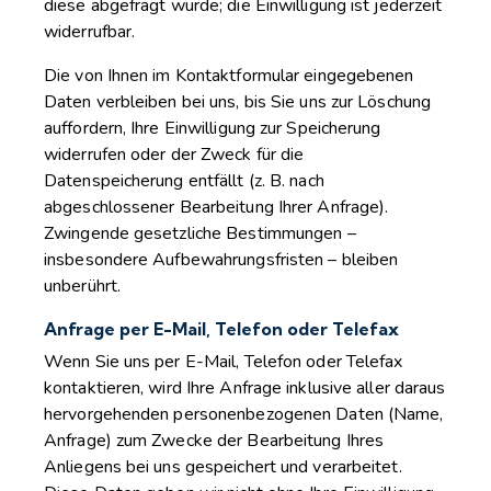
diese abgefragt wurde; die Einwilligung ist jederzeit
widerrufbar.
Die von Ihnen im Kontaktformular eingegebenen
Daten verbleiben bei uns, bis Sie uns zur Löschung
auffordern, Ihre Einwilligung zur Speicherung
widerrufen oder der Zweck für die
Datenspeicherung entfällt (z. B. nach
abgeschlossener Bearbeitung Ihrer Anfrage).
Zwingende gesetzliche Bestimmungen –
insbesondere Aufbewahrungsfristen – bleiben
unberührt.
Anfrage per E-Mail, Telefon oder Telefax
Wenn Sie uns per E-Mail, Telefon oder Telefax
kontaktieren, wird Ihre Anfrage inklusive aller daraus
hervorgehenden personenbezogenen Daten (Name,
Anfrage) zum Zwecke der Bearbeitung Ihres
Anliegens bei uns gespeichert und verarbeitet.