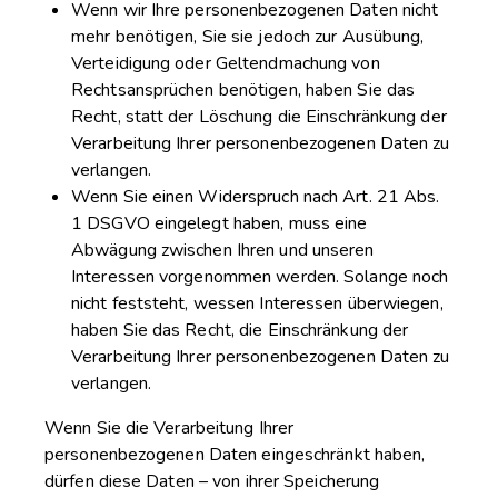
Wenn wir Ihre personenbezogenen Daten nicht
mehr benötigen, Sie sie jedoch zur Ausübung,
Verteidigung oder Geltendmachung von
Rechtsansprüchen benötigen, haben Sie das
Recht, statt der Löschung die Einschränkung der
Verarbeitung Ihrer personenbezogenen Daten zu
verlangen.
Wenn Sie einen Widerspruch nach Art. 21 Abs.
1 DSGVO eingelegt haben, muss eine
Abwägung zwischen Ihren und unseren
Interessen vorgenommen werden. Solange noch
nicht feststeht, wessen Interessen überwiegen,
haben Sie das Recht, die Einschränkung der
Verarbeitung Ihrer personenbezogenen Daten zu
verlangen.
Wenn Sie die Verarbeitung Ihrer
personenbezogenen Daten eingeschränkt haben,
dürfen diese Daten – von ihrer Speicherung