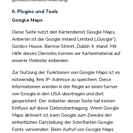
6. Plugins und Tools
Google Maps
Diese Seite nutzt den Kartendienst Google Maps.
Anbieter ist die Google Ireland Limited („Google“),
Gordon House, Barrow Street, Dublin 4, Irland. Mit
Hilfe dieses Dienstes können wir Kartenmaterial auf
unserer Website einbinden.
Zur Nutzung der Funktionen von Google Maps ist es
notwendig, Ihre IP-Adresse zu speichern. Diese
Informationen werden in der Regel an einen Server
von Google in den USA übertragen und dort
gespeichert. Der Anbieter dieser Seite hat keinen
Einfluss auf diese Datenübertragung. Wenn Google
Maps aktiviert ist, kann Google zum Zwecke der
einheitlichen Darstellung der Schriftarten Google
Fonts verwenden. Beim Aufruf von Google Maps