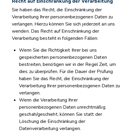
Recht auf Einschränkung der Verarbeitung
Sie haben das Recht, die Einschränkung der
Verarbeitung Ihrer personenbezogenen Daten zu
verlangen. Hierzu können Sie sich jederzeit an uns
wenden. Das Recht auf Einschränkung der
Verarbeitung besteht in folgenden Fällen:
Wenn Sie die Richtigkeit Ihrer bei uns
gespeicherten personenbezogenen Daten
bestreiten, benötigen wir in der Regel Zeit, um
dies zu überprüfen. Für die Dauer der Prüfung
haben Sie das Recht, die Einschränkung der
Verarbeitung Ihrer personenbezogenen Daten zu
verlangen.
Wenn die Verarbeitung Ihrer
personenbezogenen Daten unrechtmäßig
geschah/geschieht, können Sie statt der
Löschung die Einschränkung der
Datenverarbeitung verlangen.