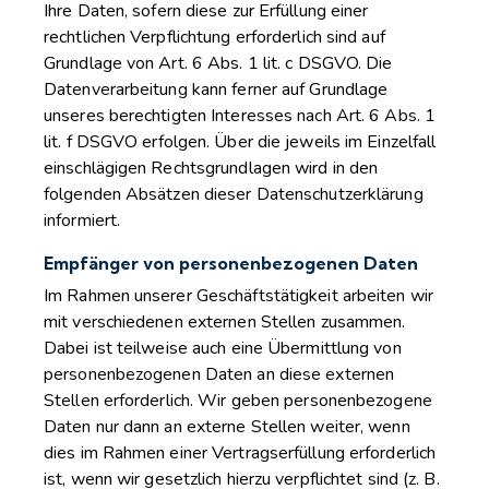
Ihre Daten, sofern diese zur Erfüllung einer
rechtlichen Verpflichtung erforderlich sind auf
Grundlage von Art. 6 Abs. 1 lit. c DSGVO. Die
Datenverarbeitung kann ferner auf Grundlage
unseres berechtigten Interesses nach Art. 6 Abs. 1
lit. f DSGVO erfolgen. Über die jeweils im Einzelfall
einschlägigen Rechtsgrundlagen wird in den
folgenden Absätzen dieser Datenschutzerklärung
informiert.
Empfänger von personenbezogenen Daten
Im Rahmen unserer Geschäftstätigkeit arbeiten wir
mit verschiedenen externen Stellen zusammen.
Dabei ist teilweise auch eine Übermittlung von
personenbezogenen Daten an diese externen
Stellen erforderlich. Wir geben personenbezogene
Daten nur dann an externe Stellen weiter, wenn
dies im Rahmen einer Vertragserfüllung erforderlich
ist, wenn wir gesetzlich hierzu verpflichtet sind (z. B.