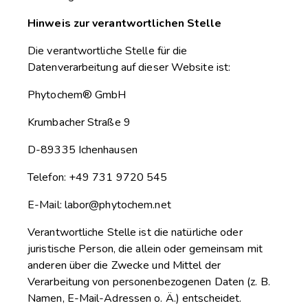
Hinweis zur verantwortlichen Stelle
Die verantwortliche Stelle für die
Datenverarbeitung auf dieser Website ist:
Phytochem® GmbH
Krumbacher Straße 9
D-89335 Ichenhausen
Telefon: +49 731 9720 545
E-Mail: labor@phytochem.net
Verantwortliche Stelle ist die natürliche oder
juristische Person, die allein oder gemeinsam mit
anderen über die Zwecke und Mittel der
Verarbeitung von personenbezogenen Daten (z. B.
Namen, E-Mail-Adressen o. Ä.) entscheidet.