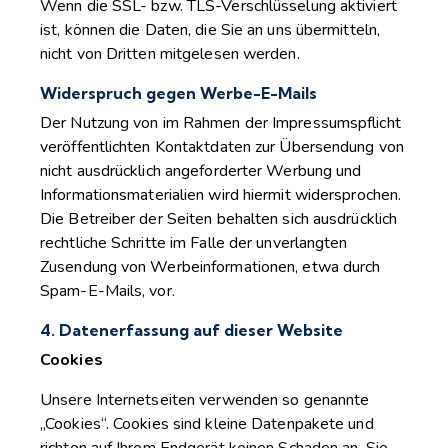
Wenn die SSL- bzw. TLS-Verschlüsselung aktiviert
ist, können die Daten, die Sie an uns übermitteln,
nicht von Dritten mitgelesen werden.
Widerspruch gegen Werbe-E-Mails
Der Nutzung von im Rahmen der Impressumspflicht
veröffentlichten Kontaktdaten zur Übersendung von
nicht ausdrücklich angeforderter Werbung und
Informationsmaterialien wird hiermit widersprochen.
Die Betreiber der Seiten behalten sich ausdrücklich
rechtliche Schritte im Falle der unverlangten
Zusendung von Werbeinformationen, etwa durch
Spam-E-Mails, vor.
4. Datenerfassung auf dieser Website
Cookies
Unsere Internetseiten verwenden so genannte
„Cookies“. Cookies sind kleine Datenpakete und