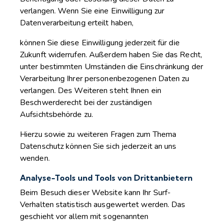
verlangen. Wenn Sie eine Einwilligung zur
Datenverarbeitung erteilt haben,
können Sie diese Einwilligung jederzeit für die
Zukunft widerrufen. Außerdem haben Sie das Recht,
unter bestimmten Umständen die Einschränkung der
Verarbeitung Ihrer personenbezogenen Daten zu
verlangen. Des Weiteren steht Ihnen ein
Beschwerderecht bei der zuständigen
Aufsichtsbehörde zu.
Hierzu sowie zu weiteren Fragen zum Thema
Datenschutz können Sie sich jederzeit an uns
wenden.
Analyse-Tools und Tools von Drittanbietern
Beim Besuch dieser Website kann Ihr Surf-
Verhalten statistisch ausgewertet werden. Das
geschieht vor allem mit sogenannten