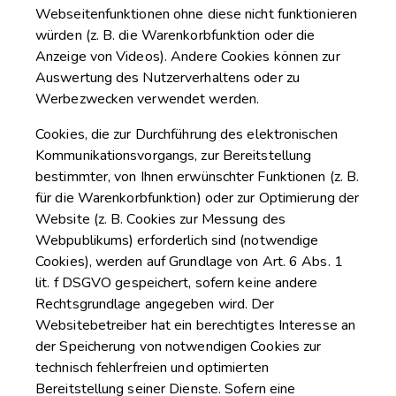
Webseitenfunktionen ohne diese nicht funktionieren
würden (z. B. die Warenkorbfunktion oder die
Anzeige von Videos). Andere Cookies können zur
Auswertung des Nutzerverhaltens oder zu
Werbezwecken verwendet werden.
Cookies, die zur Durchführung des elektronischen
Kommunikationsvorgangs, zur Bereitstellung
bestimmter, von Ihnen erwünschter Funktionen (z. B.
für die Warenkorbfunktion) oder zur Optimierung der
Website (z. B. Cookies zur Messung des
Webpublikums) erforderlich sind (notwendige
Cookies), werden auf Grundlage von Art. 6 Abs. 1
lit. f DSGVO gespeichert, sofern keine andere
Rechtsgrundlage angegeben wird. Der
Websitebetreiber hat ein berechtigtes Interesse an
der Speicherung von notwendigen Cookies zur
technisch fehlerfreien und optimierten
Bereitstellung seiner Dienste. Sofern eine