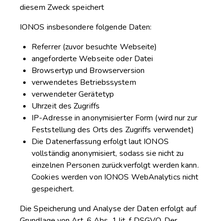
diesem Zweck speichert
IONOS insbesondere folgende Daten:
Referrer (zuvor besuchte Webseite)
angeforderte Webseite oder Datei
Browsertyp und Browserversion
verwendetes Betriebssystem
verwendeter Gerätetyp
Uhrzeit des Zugriffs
IP-Adresse in anonymisierter Form (wird nur zur
Feststellung des Orts des Zugriffs verwendet)
Die Datenerfassung erfolgt laut IONOS
vollständig anonymisiert, sodass sie nicht zu
einzelnen Personen zurückverfolgt werden kann.
Cookies werden von IONOS WebAnalytics nicht
gespeichert.
Die Speicherung und Analyse der Daten erfolgt auf
Grundlage von Art. 6 Abs. 1 lit. f DSGVO. Der