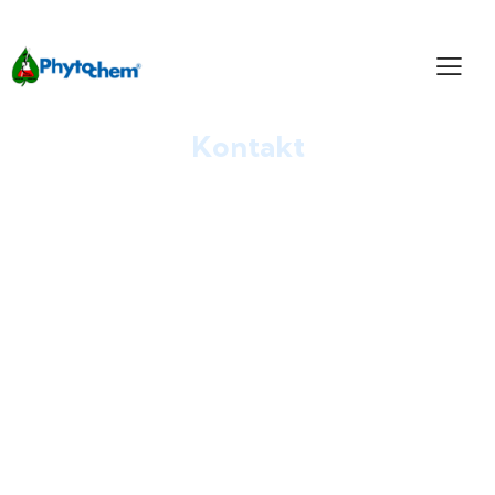
Kontakt