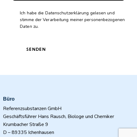
Ich habe die
Datenschutzerklärung
gelesen und
stimme der Verarbeitung meiner personenbezogenen
Daten zu.
Büro
Referenzsubstanzen GmbH
Geschäftsführer Hans Rausch, Biologe und Chemiker
Krumbacher Straße 9
D – 89335 Ichenhausen