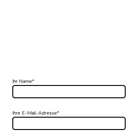
Ihr Name*
Ihre E-Mail-Adresse*