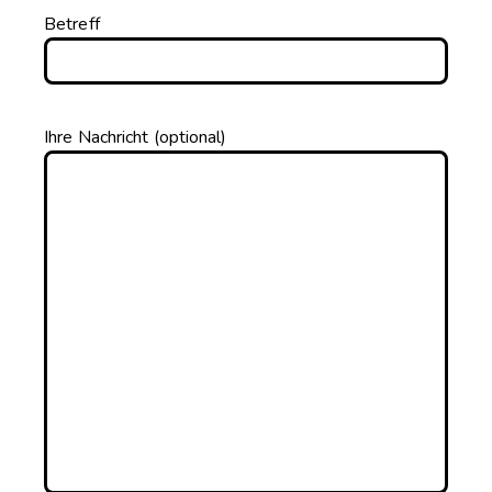
Betreff
Ihre Nachricht (optional)