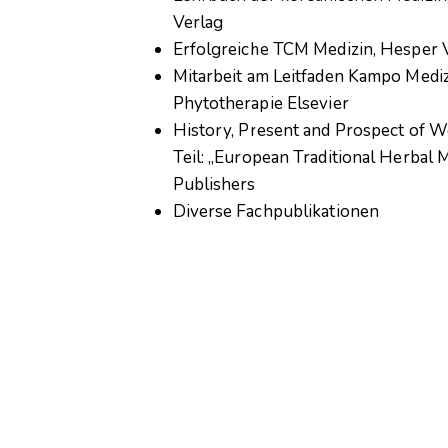
Verlag
Erfolgreiche TCM Medizin, Hesper 
Mitarbeit am Leitfaden Kampo Mediz
Phytotherapie Elsevier
History, Present and Prospect of W
Teil: „European Traditional Herbal 
Publishers
Diverse Fachpublikationen