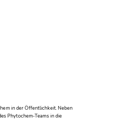
hem in der Öffentlichkeit. Neben
e des Phytochem-Teams in die