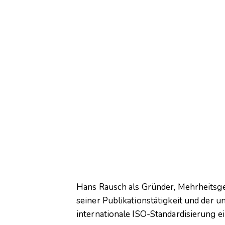
Hans Rausch als Gründer, Mehrheitsges
seiner Publikationstätigkeit und der u
internationale ISO-Standardisierung ei