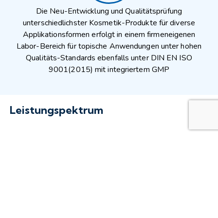
Die Neu-Entwicklung und Qualitätsprüfung
unterschiedlichster Kosmetik-Produkte für diverse
Applikationsformen erfolgt in einem firmeneigenen
Labor-Bereich für topische Anwendungen unter hohen
Qualitäts-Standards ebenfalls unter DIN EN ISO
9001(2015) mit integriertem GMP
Leistungspektrum