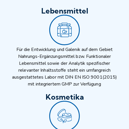
Lebensmittel
Für die Entwicklung und Galenik auf dem Gebiet
Nahrungs-Ergänzungsmittel bzw. Funktionaler
Lebensmittel sowie der Analytik spezifischer
relevanter Inhaltsstoffe steht ein umfangreich
ausgestattetes Labor mit DIN EN ISO 9001(2015)
mit integriertem GMP zur Verfügung
Kosmetika