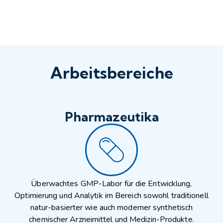
Arbeitsbereiche
Pharmazeutika
Überwachtes GMP-Labor für die Entwicklung,
Optimierung und Analytik im Bereich sowohl traditionell
natur-basierter wie auch moderner synthetisch
chemischer Arzneimittel und Medizin-Produkte.